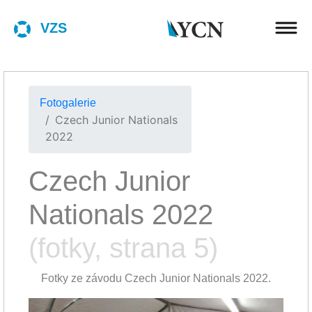
VZS
Fotogalerie
Czech Junior Nationals
2022
Czech Junior
Nationals 2022
(fotky, strana 5)
Fotky ze závodu Czech Junior Nationals 2022.