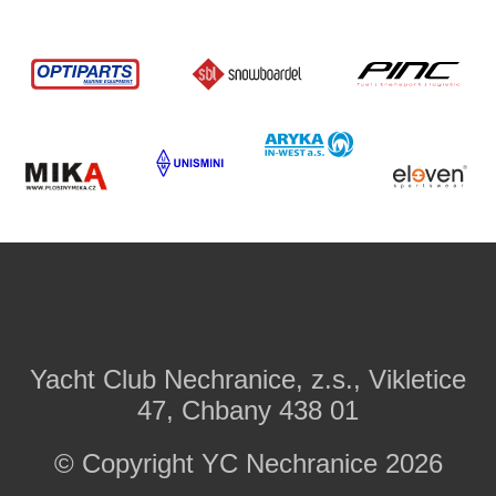
Yacht Club Nechranice, z.s., Vikletice
47, Chbany 438 01
© Copyright YC Nechranice 2026