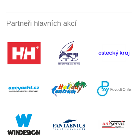
Partneři hlavních akcí