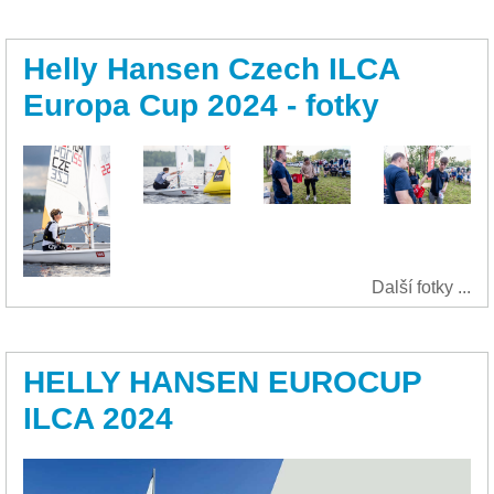
Helly Hansen Czech ILCA
Europa Cup 2024 - fotky
Další fotky ...
HELLY HANSEN EUROCUP
ILCA 2024