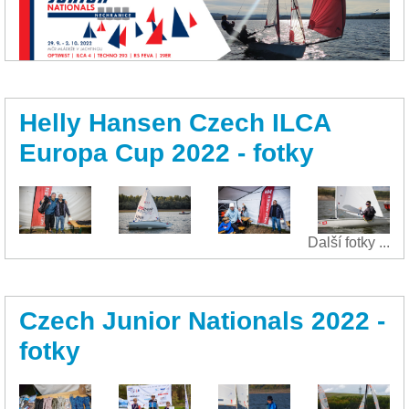
Helly Hansen Czech ILCA
Europa Cup 2022 - fotky
Další fotky ...
Czech Junior Nationals 2022 -
fotky