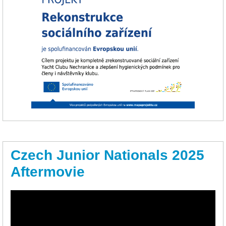
Czech Junior Nationals 2025
Aftermovie