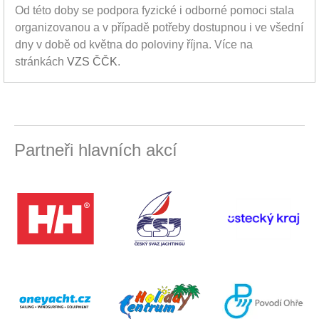
Od této doby se podpora fyzické i odborné pomoci stala
organizovanou a v případě potřeby dostupnou i ve všední
dny v době od května do poloviny října. Více na
stránkách
VZS ČČK
.
Partneři hlavních akcí