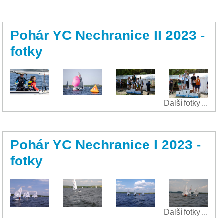
Pohár YC Nechranice II 2023 -
fotky
Další fotky ...
Pohár YC Nechranice I 2023 -
fotky
Další fotky ...