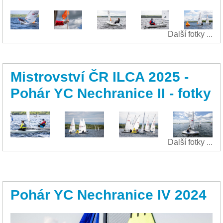
Další fotky ...
Mistrovství ČR ILCA 2025 -
Pohár YC Nechranice II - fotky
Další fotky ...
Pohár YC Nechranice IV 2024