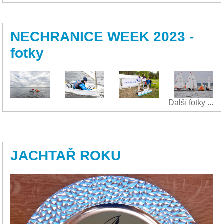
NECHRANICE WEEK 2023 -
fotky
Další fotky ...
JACHTAŘ ROKU