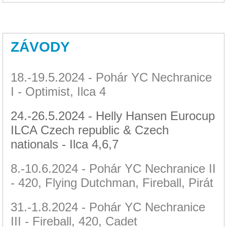
ZÁVODY
18.-19.5.2024 - Pohár YC Nechranice
I - Optimist, Ilca 4
24.-26.5.2024 - Helly Hansen Eurocup
ILCA Czech republic & Czech
nationals - Ilca 4,6,7
8.-10.6.2024 - Pohár YC Nechranice II
- 420, Flying Dutchman, Fireball, Pirát
31.-1.8.2024 - Pohár YC Nechranice
III - Fireball, 420, Cadet