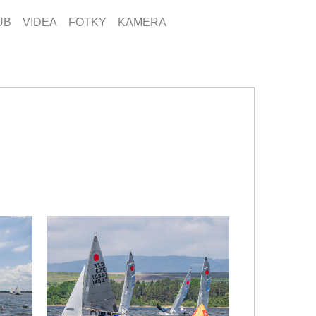
UB
VIDEA
FOTKY
KAMERA