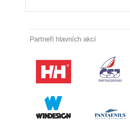
Partneři hlavních akcí