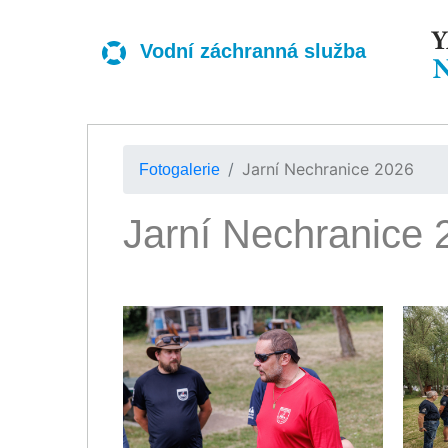
Vodní záchranná služba
Jarní Nechranice 2026
Fotogalerie
Jarní Nechranice