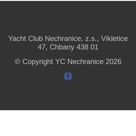
Yacht Club Nechranice, z.s., Vikletice
47, Chbany 438 01
© Copyright YC Nechranice 2026