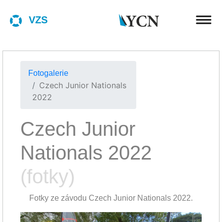
VZS
Fotogalerie
Czech Junior Nationals
2022
Czech Junior
Nationals 2022
(fotky)
Fotky ze závodu Czech Junior Nationals 2022.