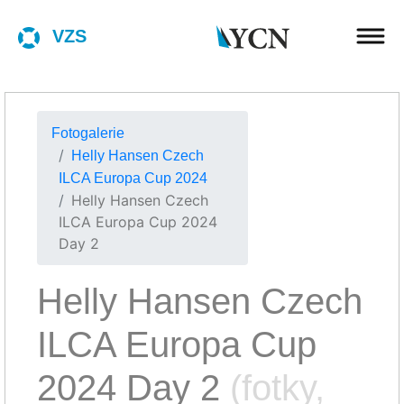
VZS
Fotogalerie
Helly Hansen Czech
ILCA Europa Cup 2024
Helly Hansen Czech
ILCA Europa Cup 2024
Day 2
Helly Hansen Czech
ILCA Europa Cup
2024 Day 2
(fotky,